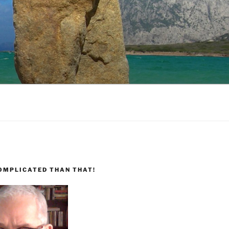
COMPLICATED THAN THAT!