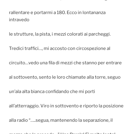
rallentare e portarmi a 180. Ecco in lontananza
intravedo
le strutture, la pista, i mezzi colorati ai parcheggi.
Tredici traffici…, mi accosto con circospezione al
circuito…vedo una fila di mezzi che stanno per entrare
al sottovento, sento le loro chiamate alla torre, seguo
un’ala alta bianca confidando che mi porti
all’atterraggio. Viro in sottovento e riporto la posizione
alla radio “…..segua, mantenendo la separazione, il