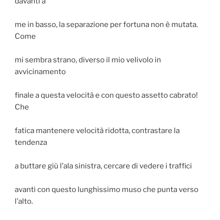
davanti a
me in basso, la separazione per fortuna non è mutata.
Come
mi sembra strano, diverso il mio velivolo in
avvicinamento
finale a questa velocità e con questo assetto cabrato!
Che
fatica mantenere velocità ridotta, contrastare la
tendenza
a buttare giù l’ala sinistra, cercare di vedere i traffici
avanti con questo lunghissimo muso che punta verso
l’alto.