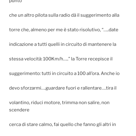
punto
che un altro pilota sulla radio dà il suggerimento alla
torre che, almeno per me è stato risolutivo, “…..date
indicazione a tutti quelli in circuito di mantenere la
stessa velocità: 100Km/h…..” la Torre recepisce il
suggerimento: tutti in circuito a 100 all’ora. Anche io
devo sforzarmi….guardare fuori e rallentare….tira il
volantino, riduci motore, trimma non salire, non
scendere
cerca di stare calmo, fai quello che fanno gli altri in