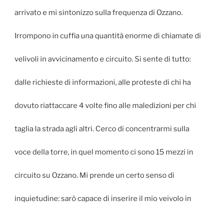
arrivato e mi sintonizzo sulla frequenza di Ozzano.
Irrompono in cuffia una quantità enorme di chiamate di
velivoli in avvicinamento e circuito. Si sente di tutto:
dalle richieste di informazioni, alle proteste di chi ha
dovuto riattaccare 4 volte fino alle maledizioni per chi
taglia la strada agli altri. Cerco di concentrarmi sulla
voce della torre, in quel momento ci sono 15 mezzi in
circuito su Ozzano. Mi prende un certo senso di
inquietudine: sarò capace di inserire il mio veivolo in