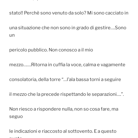
stato!! Perchè sono venuto da solo? Mi sono cacciato in
una situazione che non sono in grado di gestire….Sono
un
pericolo pubblico. Non conosco a il mio
mezzo…….Ritorna in cuffia la voce, calma e vagamente
consolatoria, della torre “…l’ala bassa torni a seguire
il mezzo che la precede rispettando le separazioni….”.
Non riesco a rispondere nulla, non so cosa fare, ma
seguo
le indicazioni e riaccosto al sottovento. E a questo