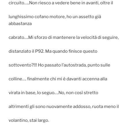
circuito…..Non riesco a vedere bene in avanti, oltre il
lunghissimo cofano motore, ho un assetto già
abbastanza
cabrato….Mi sforzo di mantenere la velocità di seguire,
distanziato il P92. Ma quando finisce questo
sottovento?!!! Ho passato l’autostrada, punto sulle
colline…. finalmente chi mi è davanti accenna alla
virata in base, lo seguo….No, non così stretto
altrimenti gli sono nuovamente addosso, ruota meno il
volantino, stai largo.