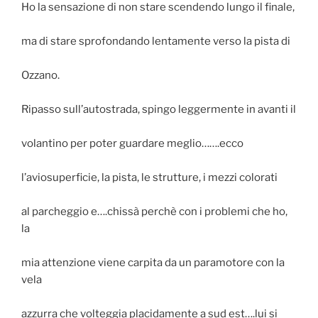
Ho la sensazione di non stare scendendo lungo il finale,
ma di stare sprofondando lentamente verso la pista di
Ozzano.
Ripasso sull’autostrada, spingo leggermente in avanti il
volantino per poter guardare meglio…….ecco
l’aviosuperficie, la pista, le strutture, i mezzi colorati
al parcheggio e….chissà perchè con i problemi che ho,
la
mia attenzione viene carpita da un paramotore con la
vela
azzurra che volteggia placidamente a sud est….lui si