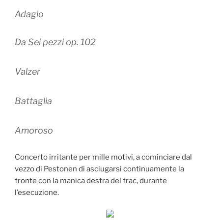
Adagio
Da Sei pezzi op. 102
Valzer
Battaglia
Amoroso
Concerto irritante per mille motivi, a cominciare dal
vezzo di Pestonen di asciugarsi continuamente la
fronte con la manica destra del frac, durante
l’esecuzione.