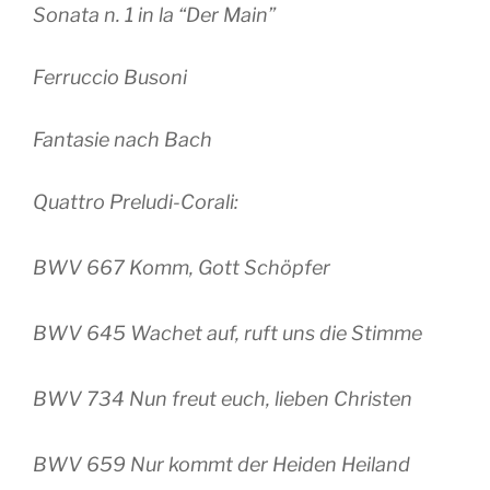
Sonata n. 1 in la “Der Main”
Ferruccio Busoni
Fantasie nach Bach
Quattro Preludi-Corali:
BWV 667 Komm, Gott Schöpfer
BWV 645 Wachet auf, ruft uns die Stimme
BWV 734 Nun freut euch, lieben Christen
BWV 659 Nur kommt der Heiden Heiland