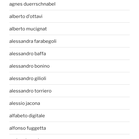
agnes duerrschnabel
alberto d'ottavi
alberto mucignat
alessandra farabegoli
alessandro baffa
alessandro bonino
alessandro gilioli
alessandro torriero
alessio jacona
alfabeto digitale
alfonso fuggetta