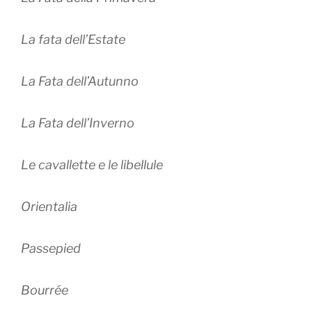
La fata dell’Estate
La Fata dell’Autunno
La Fata dell’Inverno
Le cavallette e le libellule
Orientalia
Passepied
Bourrée