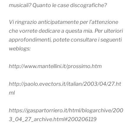
musicali? Quanto le case discografiche?
Vi ringrazio anticipatamente per l’attenzione
che vorrete dedicare a questa mia. Per ulteriori
approfondimenti, potete consultare i seguenti
weblogs:
http://www.mantellini.it/prossimo.htm
http://paolo.evectors.it/italian/2003/04/27.ht
ml
https://gaspartorriero.it/html/blogarchive/200
3_04_27_archive.html#200206119