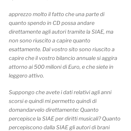
apprezzo molto il fatto che una parte di
quanto spendo in CD possa andare
direttamente agli autori tramite la SIAE, ma
non sono riuscito a capire quanto
esattamente. Dal vostro sito sono riuscito a
capire che il vostro bilancio annuale si aggira
attorno ai 500 milioni di Euro, e che siete in
leggero attivo.
Suppongo che avete i dati relativi agli anni
scorsi e quindi mi permetto quindi di
domandarvelo direttamente: Quanto
percepisce la SIAE per diritti musicali? Quanto
percepiscono dalla SIAE gli autori di brani