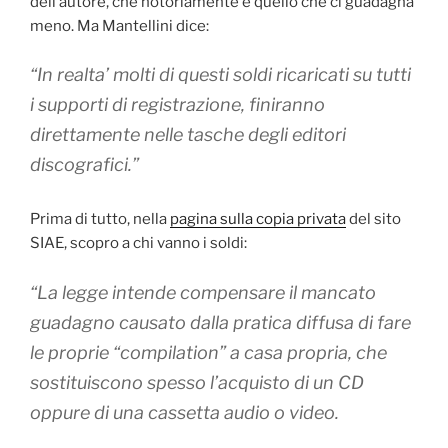
dell’autore, che notoriamente è quello che ci guadagna
meno. Ma Mantellini dice:
“In realta’ molti di questi soldi ricaricati su tutti
i supporti di registrazione, finiranno
direttamente nelle tasche degli editori
discografici.”
Prima di tutto, nella
pagina sulla copia privata
del sito
SIAE, scopro a chi vanno i soldi:
“La legge intende compensare il mancato
guadagno causato dalla pratica diffusa di fare
le proprie “compilation” a casa propria, che
sostituiscono spesso l’acquisto di un CD
oppure di una cassetta audio o video.