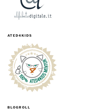
ATED4KIDS
BLOGROLL