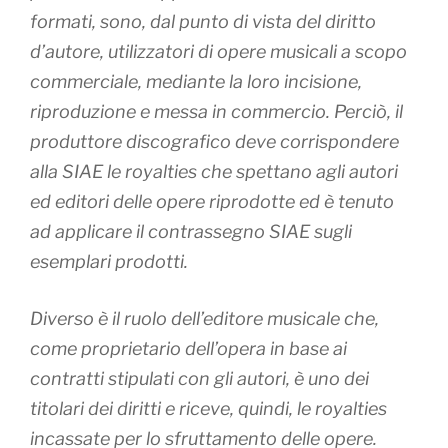
formati, sono, dal punto di vista del diritto
d’autore, utilizzatori di opere musicali a scopo
commerciale, mediante la loro incisione,
riproduzione e messa in commercio. Perciò, il
produttore discografico deve corrispondere
alla SIAE le royalties che spettano agli autori
ed editori delle opere riprodotte ed è tenuto
ad applicare il contrassegno SIAE sugli
esemplari prodotti.
Diverso è il ruolo dell’editore musicale che,
come
proprietario dell’opera in base ai
contratti stipulati con gli autori
, è uno dei
titolari dei diritti e riceve, quindi, le royalties
incassate per lo sfruttamento delle opere.