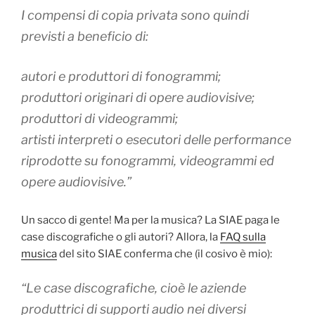
I compensi di copia privata sono quindi
previsti a beneficio di:
autori e produttori di fonogrammi;
produttori originari di opere audiovisive;
produttori di videogrammi;
artisti interpreti o esecutori delle performance
riprodotte su fonogrammi, videogrammi ed
opere audiovisive.”
Un sacco di gente! Ma per la musica? La SIAE paga le
case discografiche o gli autori? Allora, la
FAQ sulla
musica
del sito SIAE conferma che (il cosivo è mio):
“Le case discografiche, cioè le aziende
produttrici di supporti audio nei diversi