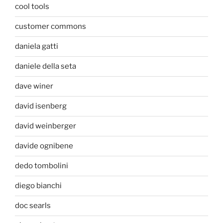
cool tools
customer commons
daniela gatti
daniele della seta
dave winer
david isenberg
david weinberger
davide ognibene
dedo tombolini
diego bianchi
doc searls