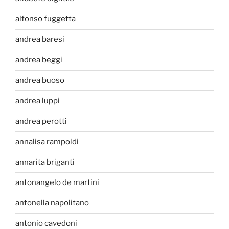
alfonso fuggetta
andrea baresi
andrea beggi
andrea buoso
andrea luppi
andrea perotti
annalisa rampoldi
annarita briganti
antonangelo de martini
antonella napolitano
antonio cavedoni