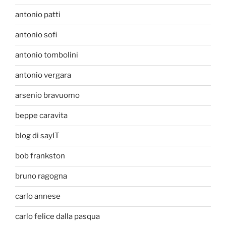
antonio patti
antonio sofi
antonio tombolini
antonio vergara
arsenio bravuomo
beppe caravita
blog di sayIT
bob frankston
bruno ragogna
carlo annese
carlo felice dalla pasqua