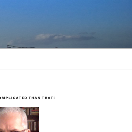
COMPLICATED THAN THAT!