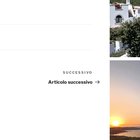
SUCCESSIVO
Articolo
successivo
Articolo successivo