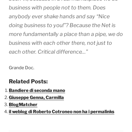
business with people not to them. Does
anybody ever shake hands and say “Nice
doing business to you!”? Because the Net is
more fundamentally a place than a pipe, we do
business with each other there, not just to
each other. Critical difference…”
Grande Doc.
Related Posts:
Bandiere di seconda mano
Giuseppe Genna, Carmilla
BlogMatcher
il weblog di Roberto Cotroneo non ha i permalinks