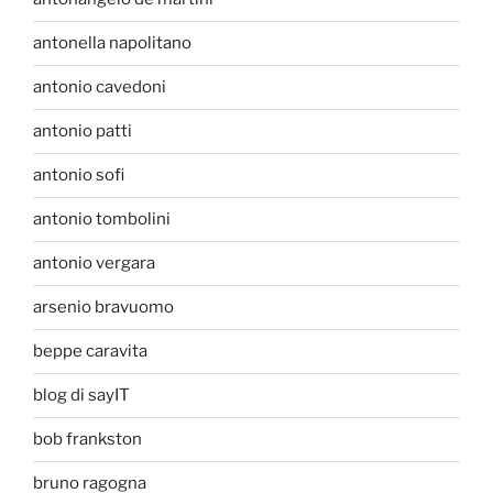
antonella napolitano
antonio cavedoni
antonio patti
antonio sofi
antonio tombolini
antonio vergara
arsenio bravuomo
beppe caravita
blog di sayIT
bob frankston
bruno ragogna