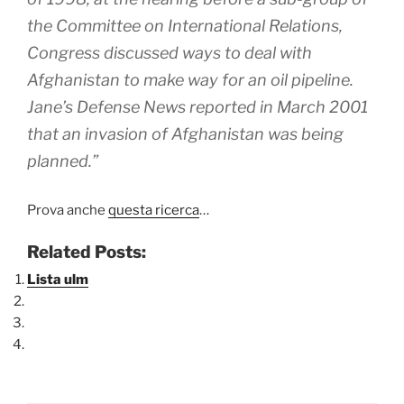
the Committee on International Relations,
Congress discussed ways to deal with
Afghanistan to make way for an oil pipeline.
Jane’s Defense News reported in March 2001
that an invasion of Afghanistan was being
planned.”
Prova anche
questa ricerca
…
Related Posts:
Lista ulm