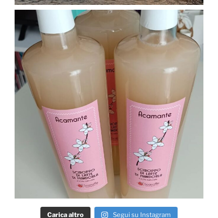
Carica altro
Segui su Instagram