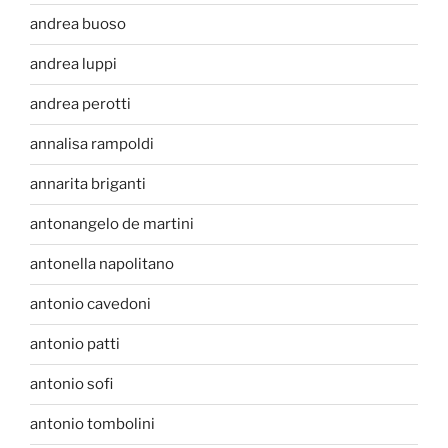
andrea buoso
andrea luppi
andrea perotti
annalisa rampoldi
annarita briganti
antonangelo de martini
antonella napolitano
antonio cavedoni
antonio patti
antonio sofi
antonio tombolini