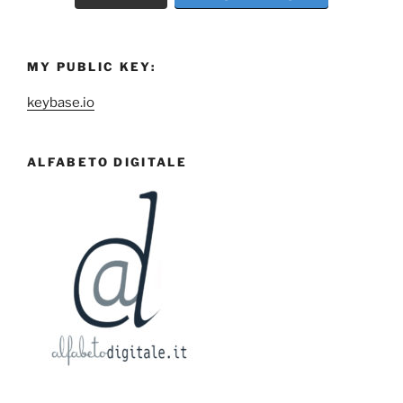
MY PUBLIC KEY:
keybase.io
ALFABETO DIGITALE