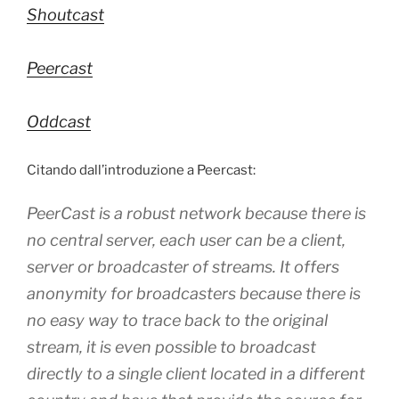
Shoutcast
Peercast
Oddcast
Citando dall’introduzione a Peercast:
PeerCast is a robust network because there is
no central server, each user can be a client,
server or broadcaster of streams. It offers
anonymity for broadcasters because there is
no easy way to trace back to the original
stream, it is even possible to broadcast
directly to a single client located in a different