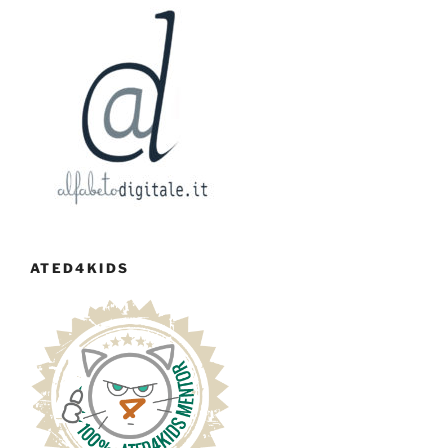
ATED4KIDS