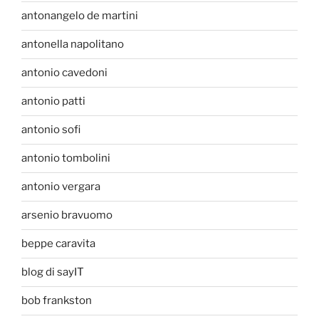
antonangelo de martini
antonella napolitano
antonio cavedoni
antonio patti
antonio sofi
antonio tombolini
antonio vergara
arsenio bravuomo
beppe caravita
blog di sayIT
bob frankston