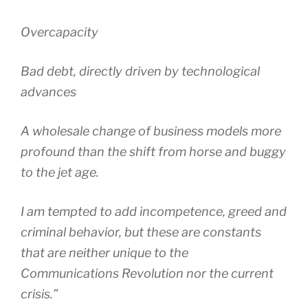
Overcapacity
Bad debt, directly driven by technological
advances
A wholesale change of business models more
profound than the shift from horse and buggy
to the jet age.
I am tempted to add incompetence, greed and
criminal behavior, but these are constants
that are neither unique to the
Communications Revolution nor the current
crisis.”