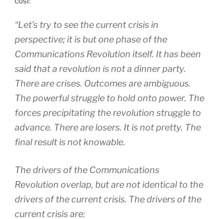
così:
“Let’s try to see the current crisis in
perspective; it is but one phase of the
Communications Revolution itself. It has been
said that a revolution is not a dinner party.
There are crises. Outcomes are ambiguous.
The powerful struggle to hold onto power. The
forces precipitating the revolution struggle to
advance. There are losers. It is not pretty. The
final result is not knowable.
The drivers of the Communications
Revolution overlap, but are not identical to the
drivers of the current crisis. The drivers of the
current crisis are: