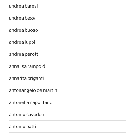
andrea baresi
andrea beggi
andrea buoso
andrea luppi
andrea perotti
annalisa rampoldi
annarita briganti
antonangelo de martini
antonella napolitano
antonio cavedoni
antonio patti