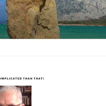
COMPLICATED THAN THAT!