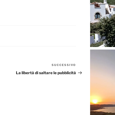
SUCCESSIVO
Articolo
successivo
La libertà di saltare le pubblicità