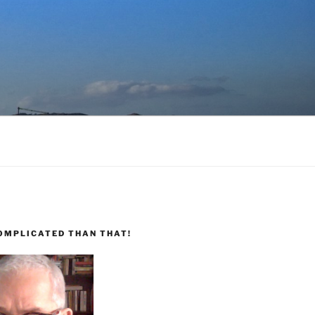
COMPLICATED THAN THAT!