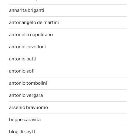
annarita briganti
antonangelo de martini
antonella napolitano
antonio cavedoni
antonio patti
antonio sofi
antonio tombolini
antonio vergara
arsenio bravuomo
beppe caravita
blog di sayIT