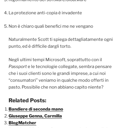
La protezione anti-copia è invadente
Non è chiaro quali benefici me ne vengano
Naturalmente Scott ti spiega dettagliatamente ogni
punto, ed è difficile dargli torto.
Negli ultimi tempi Microsoft, soprattutto con il
Passport
e le tecnologie collegate, sembra pensare
che i suoi clienti sono le grandi imprese, a cui noi
“consumatori” veniamo in qualche modo offerti in
pasto. Possibile che non abbiano capito niente?
Related Posts:
Bandiere di seconda mano
Giuseppe Genna, Carmilla
BlogMatcher