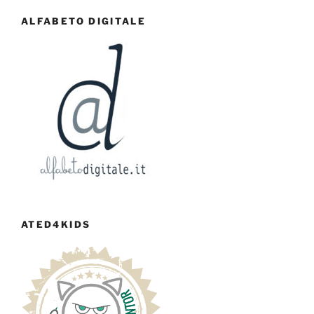
ALFABETO DIGITALE
ATED4KIDS