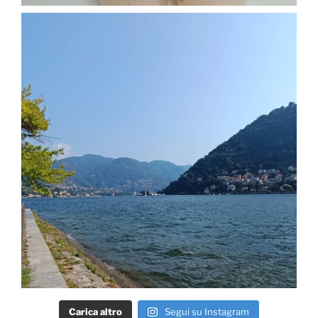
Carica altro
Segui su Instagram