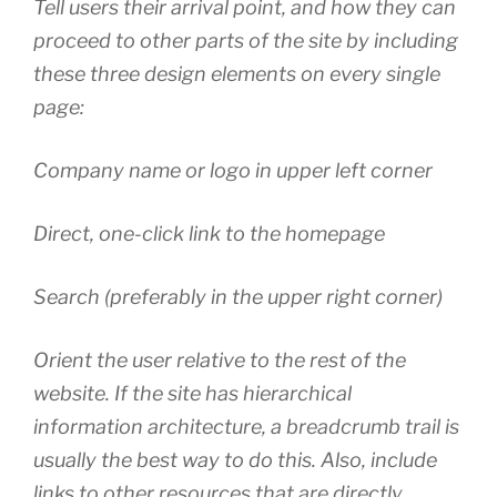
Tell users their arrival point, and how they can
proceed to other parts of the site by including
these three design elements on every single
page:
Company name or logo in upper left corner
Direct, one-click link to the homepage
Search (preferably in the upper right corner)
Orient the user relative to the rest of the
website. If the site has hierarchical
information architecture, a breadcrumb trail is
usually the best way to do this. Also, include
links to other resources that are directly