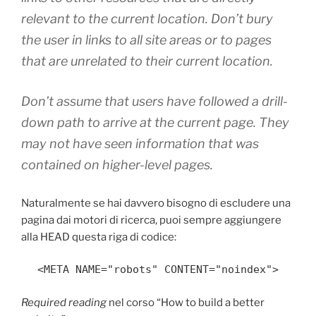
relevant to the current location. Don’t bury
the user in links to all site areas or to pages
that are unrelated to their current location.
Don’t assume that users have followed a drill-
down path to arrive at the current page. They
may not have seen information that was
contained on higher-level pages.
Naturalmente se hai davvero bisogno di escludere una
pagina dai motori di ricerca, puoi sempre aggiungere
alla HEAD questa riga di codice:
<META NAME="robots" CONTENT="noindex">
Required reading
nel corso “How to build a better