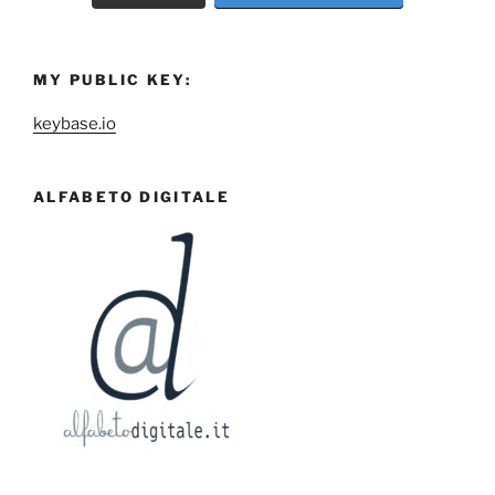
MY PUBLIC KEY:
keybase.io
ALFABETO DIGITALE