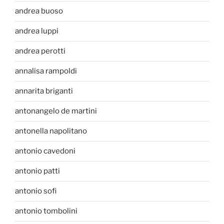
andrea buoso
andrea luppi
andrea perotti
annalisa rampoldi
annarita briganti
antonangelo de martini
antonella napolitano
antonio cavedoni
antonio patti
antonio sofi
antonio tombolini