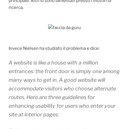
principale. Altri si sono lamentati presso i motori di
ricerca.
Invece Nielsen ha studiato il problema e dice:
A website is like a house with a million
entrances: the front door is simply one among
many ways to get in. A good website will
accommodate visitors who choose alternate
routes. Here are three guidelines for
enhancing usability for users who enter your
site at interior pages: