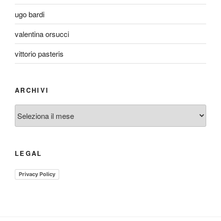
ugo bardi
valentina orsucci
vittorio pasteris
ARCHIVI
Archivi
LEGAL
Privacy Policy