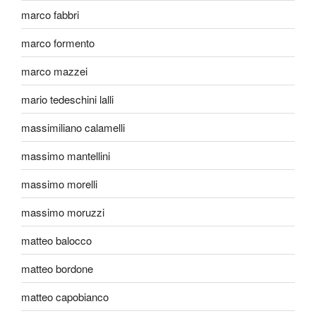
marco fabbri
marco formento
marco mazzei
mario tedeschini lalli
massimiliano calamelli
massimo mantellini
massimo morelli
massimo moruzzi
matteo balocco
matteo bordone
matteo capobianco