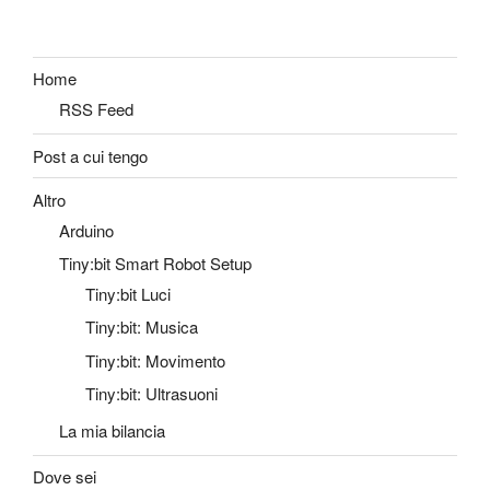
Home
RSS Feed
Post a cui tengo
Altro
Arduino
Tiny:bit Smart Robot Setup
Tiny:bit Luci
Tiny:bit: Musica
Tiny:bit: Movimento
Tiny:bit: Ultrasuoni
La mia bilancia
Dove sei