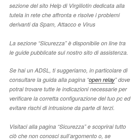
sezione del sito Help di Virgiliotin dedicata alla
tutela in rete che affronta e risolve i problemi
derivanti da Spam, Attacco e Virus
La sezione “Sicurezza” è disponibile on line tra
le guide pubblicate sul nostro sito di assistenza.
Se hai un ADSL, ti suggeriamo, in particolare di
consultare la guida alla pagina “
open relay
” dove
potrai trovare tutte le indicazioni necessarie per
verificare la corretta configurazione del tuo pc ed
evitare rischi di intrusione da parte di terzi.
Visitaci alla pagina “Sicurezza” e scoprirai tutto
ciò che non conosci sull’argomento o, se