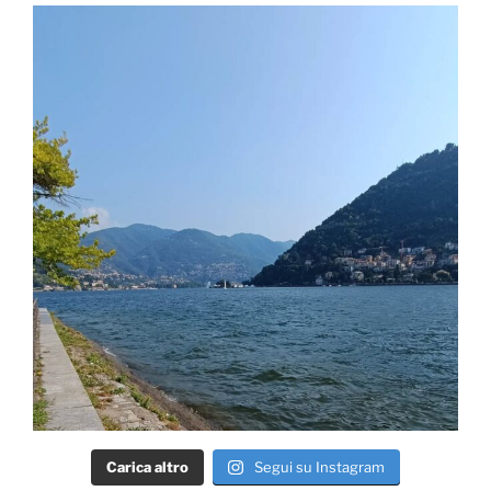
Carica altro
Segui su Instagram