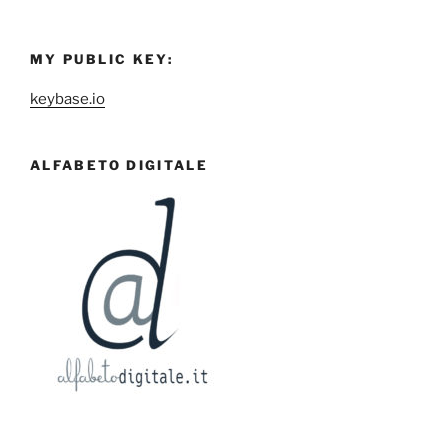
MY PUBLIC KEY:
keybase.io
ALFABETO DIGITALE