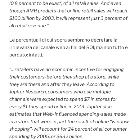
(0.8 percent to be exact) of all retail sales. And even
though AMR predicts that online retail sales will reach
$100 billion by 2003, it will represent just 3 percent of
all retail revenue.”
Le percentuali di cui sopra sembrano decretare la
irrilevanza del canale web ai fini del ROI; ma non tutto è
perduto: infatti,
“…retailers have an economic incentive for engaging
their customers-before they shop at a store, while
they are there and after they leave. According to
Jupiter Research, consumers who use multiple
channels were expected to spend $7 in stores for
every $1 they spend online in 2001. Jupiter also
estimates that Web-influenced spending-sales made
in a store that were in part the result of online “window
shopping”-will account for 24 percent of all consumer
spending by 2005, or $632 billion.”