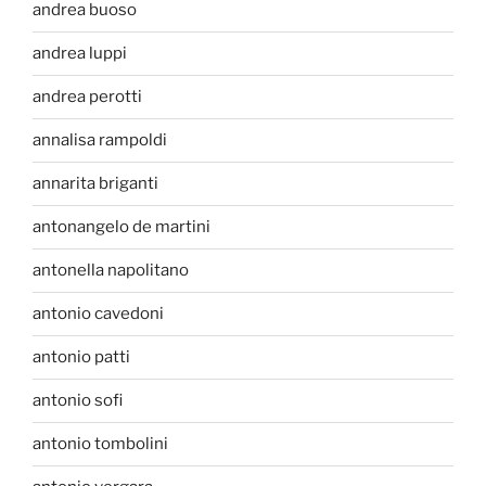
andrea buoso
andrea luppi
andrea perotti
annalisa rampoldi
annarita briganti
antonangelo de martini
antonella napolitano
antonio cavedoni
antonio patti
antonio sofi
antonio tombolini