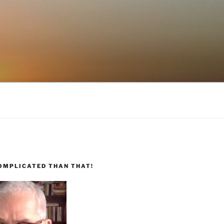
COMPLICATED THAN THAT!