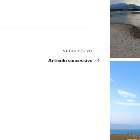
SUCCESSIVO
Articolo
successivo
Articolo successivo