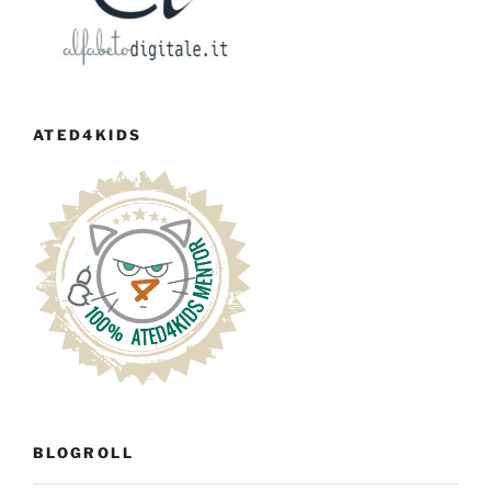
ATED4KIDS
BLOGROLL