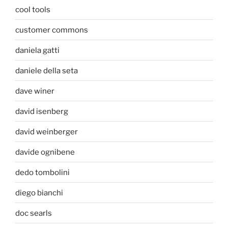
cool tools
customer commons
daniela gatti
daniele della seta
dave winer
david isenberg
david weinberger
davide ognibene
dedo tombolini
diego bianchi
doc searls