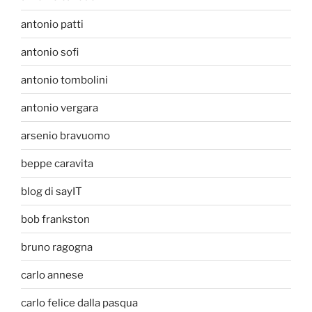
antonio patti
antonio sofi
antonio tombolini
antonio vergara
arsenio bravuomo
beppe caravita
blog di sayIT
bob frankston
bruno ragogna
carlo annese
carlo felice dalla pasqua