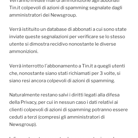
Verranno inviate mail di ammonizione agli abbonati
Tin.it colpevoli di azioni di spamming segnalate dagli
amministratori dei Newsgroup.
Verrà istituito un database di abbonati a cui sono state
inviate queste segnalazioni per verificare se lo stesso
utente si dimostra recidivo nonostante le diverse
ammonizioni.
Verrà interrotto l´abbonamento a Tin.it a quegli utenti
che, nonostante siano stati richiamati per 3 volte, si
siano resi ancora colpevoli di azioni di spamming.
Naturalmente restano salvi i diritti legati alla difesa
della Privacy, per cui in nessun caso i dati relativi ai
clienti colpevoli di azioni di spamming potranno essere
ceduti a terzi (compresi gli amministratori di
Newsgroup).